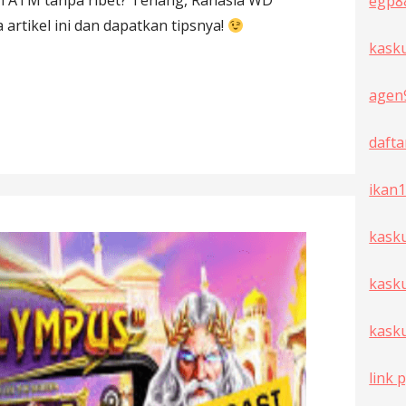
ri ATM tanpa ribet? Tenang, Rahasia WD
egp88
 artikel ini dan dapatkan tipsnya!
kasku
agen9
dafta
ikan
kasku
kasku
kasku
link 