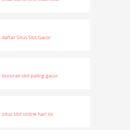
daftar Situs Slot Gacor
bocoran slot paling gacor
situs slot online hari ini