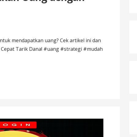
ntuk mendapatkan uang? Cek artikel ini dan
s Cepat Tarik Dana! #uang #strategi #mudah