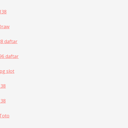
138
 Draw
38 daftar
96 daftar
 pg slot
138
138
Toto