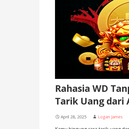
Rahasia WD Tan
Tarik Uang dari
April 28, 2025
Logan James