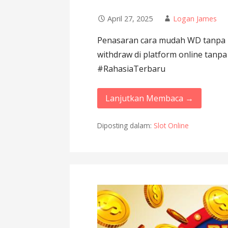
April 27, 2025
Logan James
Penasaran cara mudah WD tanpa r
withdraw di platform online tan
#RahasiaTerbaru
Lanjutkan Membaca →
Diposting dalam:
Slot Online