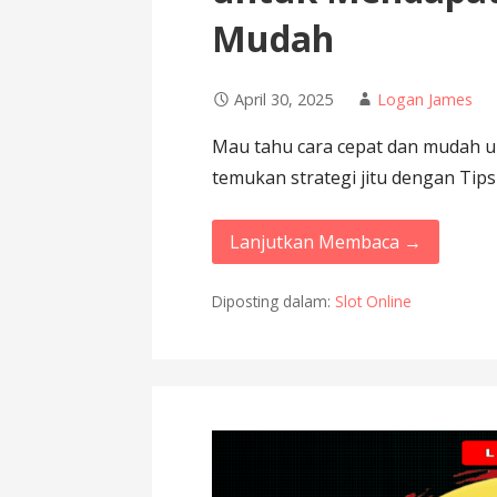
Mudah
April 30, 2025
Logan James
Mau tahu cara cepat dan mudah u
temukan strategi jitu dengan Tip
Lanjutkan Membaca →
Diposting dalam:
Slot Online