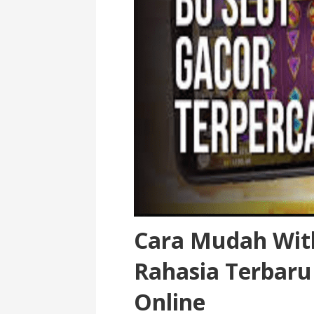
Cara Mudah Wit
Rahasia Terbaru
Online