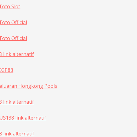
Toto Slot
oto Official
oto Official
 link alternatif
 EGP88
eluaran Hongkong Pools
 link alternatif
S138 link alternatif
 link alternatif