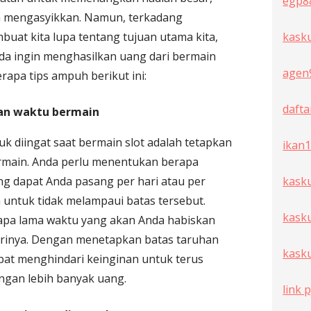
egp88
an mengasyikkan. Namun, terkadang
buat kita lupa tentang tujuan utama kita,
kasku
da ingin menghasilkan uang dari bermain
agen9
rapa tips ampuh berikut ini:
dafta
an waktu bermain
uk diingat saat bermain slot adalah tetapkan
ikan
rmain. Anda perlu menentukan berapa
g dapat Anda pasang per hari atau per
kasku
n untuk tidak melampaui batas tersebut.
kasku
erapa lama waktu yang akan Anda habiskan
harinya. Dengan menetapkan batas taruhan
kasku
pat menghindari keinginan untuk terus
ngan lebih banyak uang.
link 