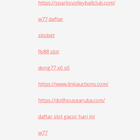
https://sparksvolleyballclub.com/
w77 daftar
sbobet
fly88 slot
dong77 xổ số
https://www.linkauctions.com/
https://dollhousearuba.com/
daftar slot gacor hari ini
w77