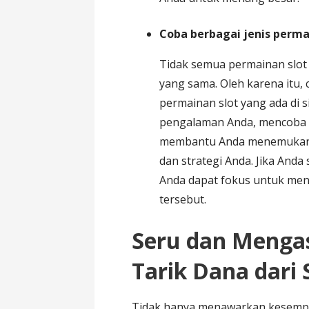
Coba berbagai jenis perma
Tidak semua permainan slot
yang sama. Oleh karena itu,
permainan slot yang ada di s
pengalaman Anda, mencoba b
membantu Anda menemukan 
dan strategi Anda. Jika An
Anda dapat fokus untuk me
tersebut.
Seru dan Menga
Tarik Dana dari 
Tidak hanya menawarkan kesemp