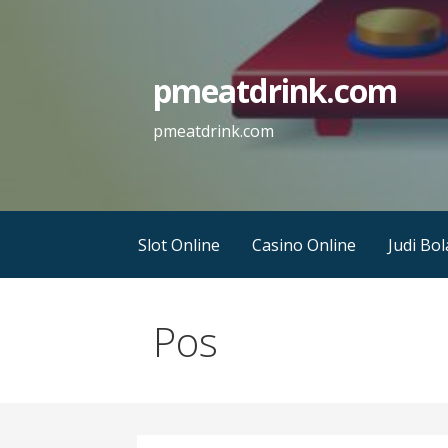
Langsung
ke
konten
pmeatdrink.com
pmeatdrink.com
Slot Online
Casino Online
Judi Bol
Pos