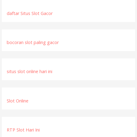
daftar Situs Slot Gacor
bocoran slot paling gacor
situs slot online hari ini
Slot Online
RTP Slot Hari Ini