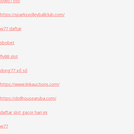
JowoToto
https://sparksvolleyballclub.com/
w77 daftar
sbobet
fly88 slot
dong77 xổ số
https://www.linkauctions.com/
https://dollhousearuba.com/
daftar slot gacor hari ini
w77