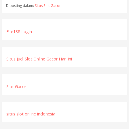
Diposting dalam:
Situs Slot Gacor
Fire138 Login
Situs Judi Slot Online Gacor Hari Ini
Slot Gacor
situs slot online indonesia