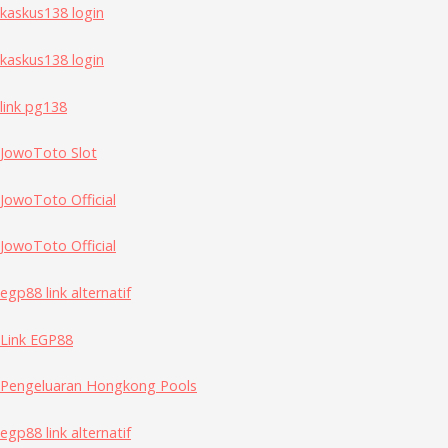
kaskus138 login
kaskus138 login
link pg138
JowoToto Slot
JowoToto Official
JowoToto Official
egp88 link alternatif
Link EGP88
Pengeluaran Hongkong Pools
egp88 link alternatif