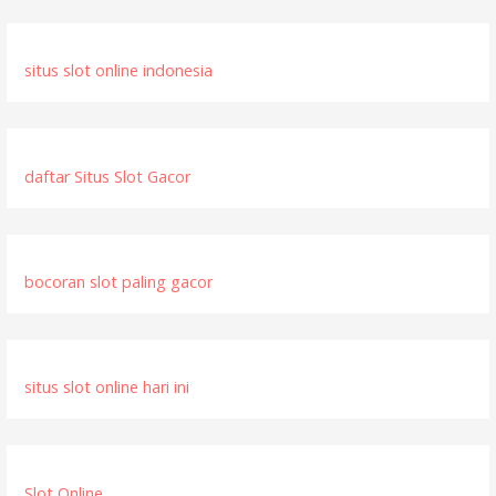
o
s
situs slot online indonesia
daftar Situs Slot Gacor
bocoran slot paling gacor
situs slot online hari ini
Slot Online