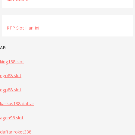
RTP Slot Hari Ini
APi
king138 slot
egp88 slot
egp88 slot
kaskus138 daftar
agen96 slot
daftar roket338