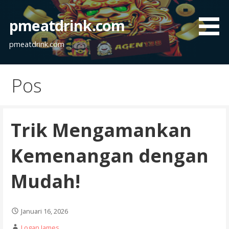
L
a
pmeatdrink.com
n
g
pmeatdrink.com
s
u
Pos
n
g
k
e
Trik Mengamankan
k
o
Kemenangan dengan
n
t
Mudah!
e
n
Januari 16, 2026
Logan James