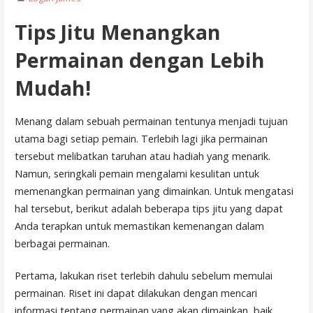
Tips Jitu Menangkan
Permainan dengan Lebih
Mudah!
Menang dalam sebuah permainan tentunya menjadi tujuan
utama bagi setiap pemain. Terlebih lagi jika permainan
tersebut melibatkan taruhan atau hadiah yang menarik.
Namun, seringkali pemain mengalami kesulitan untuk
memenangkan permainan yang dimainkan. Untuk mengatasi
hal tersebut, berikut adalah beberapa tips jitu yang dapat
Anda terapkan untuk memastikan kemenangan dalam
berbagai permainan.
Pertama, lakukan riset terlebih dahulu sebelum memulai
permainan. Riset ini dapat dilakukan dengan mencari
informasi tentang permainan yang akan dimainkan, baik