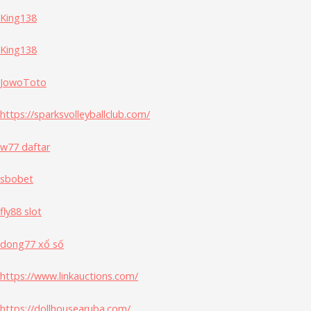
King138
King138
JowoToto
https://sparksvolleyballclub.com/
w77 daftar
sbobet
fly88 slot
dong77 xổ số
https://www.linkauctions.com/
https://dollhousearuba.com/