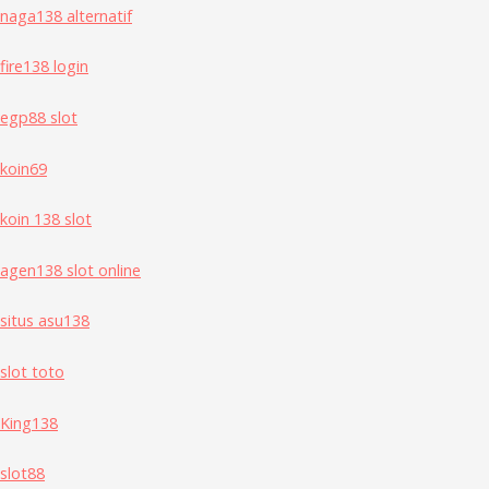
naga138 alternatif
fire138 login
egp88 slot
koin69
koin 138 slot
agen138 slot online
situs asu138
slot toto
King138
slot88