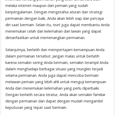
melalui internet maupun dari pemain yang sudah
berpengalaman. Dengan mengetahui aturan dan strategi
permainan dengan baik, Anda akan lebih siap dan percaya
diri saat bermain. Selain itu, riset juga dapat membantu Anda
menemukan celah dan kelemahan dari lawan yang dapat
dimanfaatkan untuk memenangkan permainan.
Selanjutnya, berlatih dan mempertajam kemampuan Anda
dalam permainan tersebut. Jangan malas untuk berlatih
karena semakin sering Anda bermain, semakin terampil Anda
dalam menghadapi berbagai situasi yang mungkin terjadi
selama permainan. Anda juga dapat mencoba bermain
melawan pemain yang lebih ahli untuk menguji kemampuan
Anda dan menemukan kelemahan yang perlu diperbaiki.
Dengan berlatih secara teratur, Anda akan semakin familiar
dengan permainan dan dapat dengan mudah mengambil
keputusan yang tepat saat bermain.