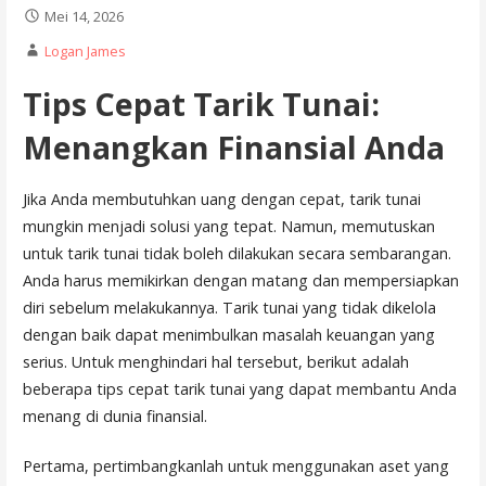
Mei 14, 2026
Logan James
Tips Cepat Tarik Tunai:
Menangkan Finansial Anda
Jika Anda membutuhkan uang dengan cepat, tarik tunai
mungkin menjadi solusi yang tepat. Namun, memutuskan
untuk tarik tunai tidak boleh dilakukan secara sembarangan.
Anda harus memikirkan dengan matang dan mempersiapkan
diri sebelum melakukannya. Tarik tunai yang tidak dikelola
dengan baik dapat menimbulkan masalah keuangan yang
serius. Untuk menghindari hal tersebut, berikut adalah
beberapa tips cepat tarik tunai yang dapat membantu Anda
menang di dunia finansial.
Pertama, pertimbangkanlah untuk menggunakan aset yang