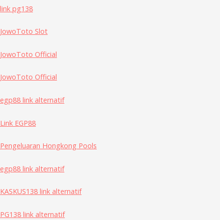
link pg138
JowoToto Slot
JowoToto Official
JowoToto Official
egp88 link alternatif
Link EGP88
Pengeluaran Hongkong Pools
egp88 link alternatif
KASKUS138 link alternatif
PG138 link alternatif