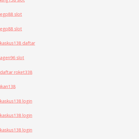
egp88 slot
egp88 slot
kaskus138 daftar
agen96 slot
daftar roket338
ikan138
kaskus138 login
kaskus138 login
kaskus138 login