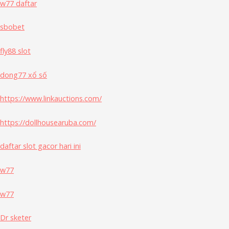
w77 daftar
sbobet
fly88 slot
dong77 xổ số
https://www.linkauctions.com/
https://dollhousearuba.com/
daftar slot gacor hari ini
w77
w77
Dr sketer