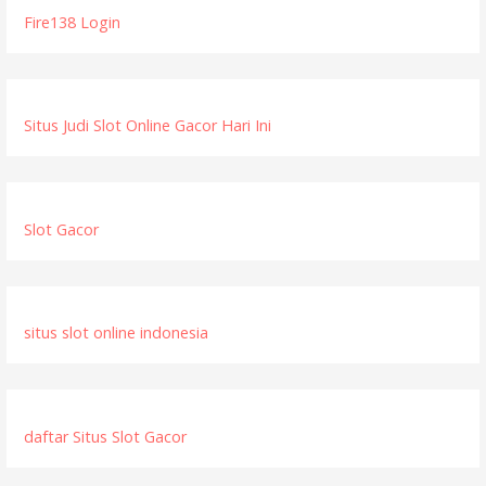
i
Fire138 Login
g
a
s
Situs Judi Slot Online Gacor Hari Ini
i
p
Slot Gacor
o
s
situs slot online indonesia
daftar Situs Slot Gacor