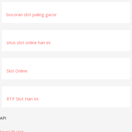
bocoran slot paling gacor
situs slot online hari ini
Slot Online
RTP Slot Hari Ini
APi
king138 slot