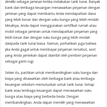
dimiliki sebagai jaminan ketika melakukan tarik tunai. Banyak
bank dan lembaga keuangan menawarkan pinjaman dengan
jaminan yang dapat membantu Anda mendapatkan dana
yang lebih besar dan dengan suku bunga yang lebih rendah.
Misalnya, Anda dapat menggunakan sertifikat rumah atau
mobil sebagai jaminan untuk mendapatkan pinjaman yang
lebih besar dan dengan suku bunga yang lebih rendah
daripada tarik tunai biasa. Namun, perhatikan juga bahwa
jika Anda gagal untuk membayar pinjaman tersebut, aset
yang Anda jaminkan dapat diambil oleh pemberi pinjaman
sebagai ganti rugi.
Selain itu, pastikan untuk membandingkan suku bunga dan
biaya yang ditawarkan oleh berbagai bank atau lembaga
keuangan sebelum memutuskan untuk tarik tunai. Setiap
bank atau lembaga keuangan dapat menawarkan suku
bunga atau biaya yang berbeda-beda. Dengan
membandingkan, Anda dapat memilih yang menawarkan