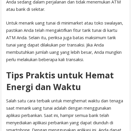
Anda sedang dalam perjalanan dan tidak menemukan ATM
atau bank di sekitar.
Untuk menarik uang tunai di minimarket atau toko swalayan,
pastikan Anda telah mengaktifkan fitur tarik tunai di kartu
ATM Anda. Selain itu, periksa juga batas maksimum tarik
tunai yang dapat dilakukan per transaksi. Jika Anda
membutuhkan jumlah uang yang lebih besar, Anda mungkin
perlu melakukan beberapa kali transaksi.
Tips Praktis untuk Hemat
Energi dan Waktu
Salah satu cara terbaik untuk menghemat waktu dan tenaga
saat menarik uang tunai adalah dengan menggunakan
aplikasi perbankan. Saat ini, hampir semua bank telah
menyediakan aplikasi perbankan yang dapat diunduh di
smartphone. Dengan menggunakan aplikasi ini, Anda dapat