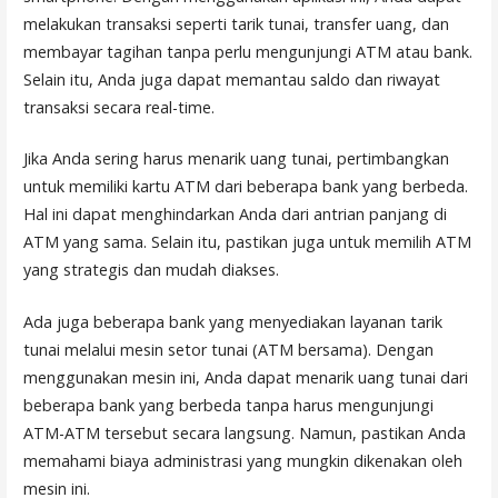
melakukan transaksi seperti tarik tunai, transfer uang, dan
membayar tagihan tanpa perlu mengunjungi ATM atau bank.
Selain itu, Anda juga dapat memantau saldo dan riwayat
transaksi secara real-time.
Jika Anda sering harus menarik uang tunai, pertimbangkan
untuk memiliki kartu ATM dari beberapa bank yang berbeda.
Hal ini dapat menghindarkan Anda dari antrian panjang di
ATM yang sama. Selain itu, pastikan juga untuk memilih ATM
yang strategis dan mudah diakses.
Ada juga beberapa bank yang menyediakan layanan tarik
tunai melalui mesin setor tunai (ATM bersama). Dengan
menggunakan mesin ini, Anda dapat menarik uang tunai dari
beberapa bank yang berbeda tanpa harus mengunjungi
ATM-ATM tersebut secara langsung. Namun, pastikan Anda
memahami biaya administrasi yang mungkin dikenakan oleh
mesin ini.