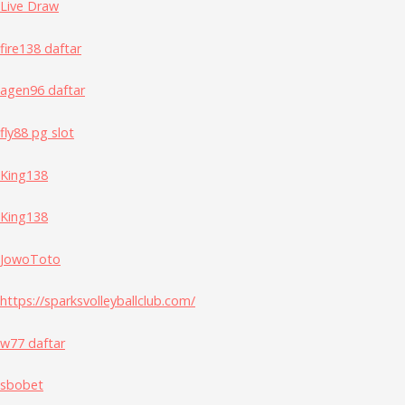
Live Draw
fire138 daftar
agen96 daftar
fly88 pg slot
King138
King138
JowoToto
https://sparksvolleyballclub.com/
w77 daftar
sbobet