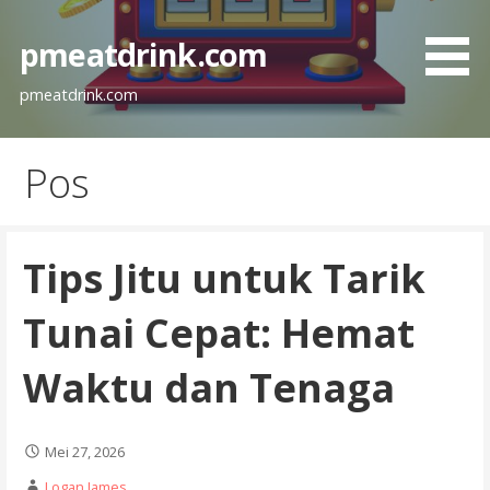
L
a
pmeatdrink.com
n
g
pmeatdrink.com
s
u
Pos
n
g
k
e
Tips Jitu untuk Tarik
k
o
Tunai Cepat: Hemat
n
t
Waktu dan Tenaga
e
n
Mei 27, 2026
Logan James