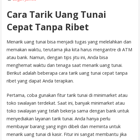
Cara Tarik Uang Tunai
Cepat Tanpa Ribet
Menarik uang tunai bisa menjadi tugas yang melelahkan dan
memakan waktu, terutama jika kita harus mengantre di ATM
atau bank. Namun, dengan tips jitu ini, Anda bisa
menghemat waktu dan tenaga saat menarik uang tunai.
Berikut adalah beberapa cara tarik uang tunai cepat tanpa
ribet yang dapat Anda terapkan.
Pertama, coba gunakan fitur tarik tunai di minimarket atau
toko swalayan terdekat. Saat ini, banyak minimarket atau
toko swalayan yang telah bekerja sama dengan bank untuk
menyediakan layanan tarik tunai. Anda hanya perlu
membayar barang yang ingin dibeli dan meminta untuk
menarik uang tunai di kasir. Fitur ini sangat membantu jika