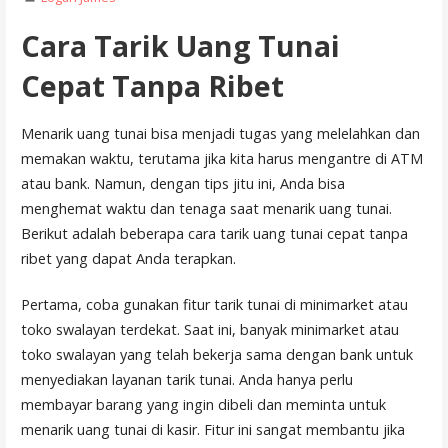
Cara Tarik Uang Tunai
Cepat Tanpa Ribet
Menarik uang tunai bisa menjadi tugas yang melelahkan dan
memakan waktu, terutama jika kita harus mengantre di ATM
atau bank. Namun, dengan tips jitu ini, Anda bisa
menghemat waktu dan tenaga saat menarik uang tunai.
Berikut adalah beberapa cara tarik uang tunai cepat tanpa
ribet yang dapat Anda terapkan.
Pertama, coba gunakan fitur tarik tunai di minimarket atau
toko swalayan terdekat. Saat ini, banyak minimarket atau
toko swalayan yang telah bekerja sama dengan bank untuk
menyediakan layanan tarik tunai. Anda hanya perlu
membayar barang yang ingin dibeli dan meminta untuk
menarik uang tunai di kasir. Fitur ini sangat membantu jika