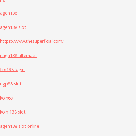
agen138
agen138 slot
https://www.thesuperficial.com/
naga138 alternatif
fire138 login
egp88 slot
koin69
koin 138 slot
agen138 slot online