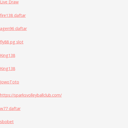
Live Draw
fire138 daftar
agen96 daftar
fly88 pg slot
King138
King138
JowoToto
https://sparksvolleyballclub.com/
w77 daftar
sbobet