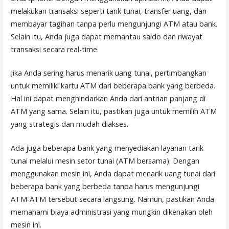
melakukan transaksi seperti tarik tunai, transfer uang, dan
membayar tagihan tanpa perlu mengunjungi ATM atau bank.
Selain itu, Anda juga dapat memantau saldo dan riwayat
transaksi secara real-time.
Jika Anda sering harus menarik uang tunai, pertimbangkan
untuk memiliki kartu ATM dari beberapa bank yang berbeda.
Hal ini dapat menghindarkan Anda dari antrian panjang di
ATM yang sama. Selain itu, pastikan juga untuk memilih ATM
yang strategis dan mudah diakses.
Ada juga beberapa bank yang menyediakan layanan tarik
tunai melalui mesin setor tunai (ATM bersama). Dengan
menggunakan mesin ini, Anda dapat menarik uang tunai dari
beberapa bank yang berbeda tanpa harus mengunjungi
ATM-ATM tersebut secara langsung. Namun, pastikan Anda
memahami biaya administrasi yang mungkin dikenakan oleh
mesin ini.