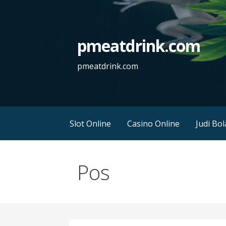
Langsung
ke
konten
pmeatdrink.com
pmeatdrink.com
Slot Online
Casino Online
Judi Bol
Pos