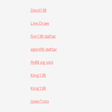
Devil138
Live Draw
fire138 daftar
agen96 daftar
fly88 pg slot
King138
King138
JowoToto