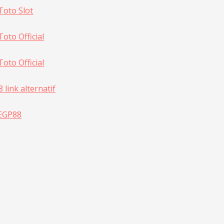
Toto Slot
oto Official
oto Official
 link alternatif
 EGP88