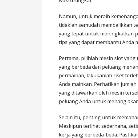
waktu singkat.
Namun, untuk meraih kemenangan
tidaklah semudah membalikkan tel
yang tepat untuk meningkatkan p
tips yang dapat membantu Anda m
Pertama, pilihlah mesin slot yang t
yang berbeda dan peluang menan
permainan, lakukanlah riset terl
Anda mainkan. Perhatikan jumlah
yang ditawarkan oleh mesin terse
peluang Anda untuk menang akan 
Selain itu, penting untuk memaham
Meskipun terlihat sederhana, seti
kerja yang berbeda-beda. Pasti