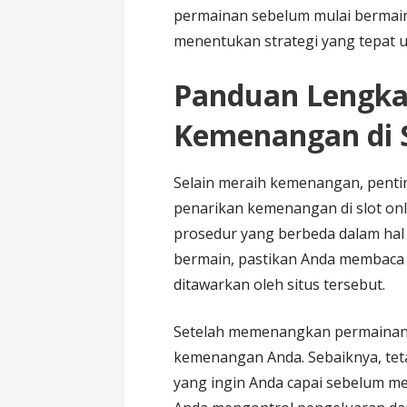
permainan sebelum mulai bermai
menentukan strategi yang tepat
Panduan Lengka
Kemenangan di S
Selain meraih kemenangan, penti
penarikan kemenangan di slot onlin
prosedur yang berbeda dalam ha
bermain, pastikan Anda membaca
ditawarkan oleh situs tersebut.
Setelah memenangkan permainan,
kemenangan Anda. Sebaiknya, tet
yang ingin Anda capai sebelum m