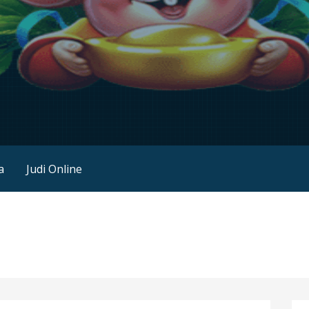
a
Judi Online