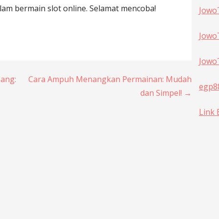
am bermain slot online. Selamat mencoba!
Jowo
JowoT
JowoT
ang:
Cara Ampuh Menangkan Permainan: Mudah
egp88
dan Simpel! →
Link