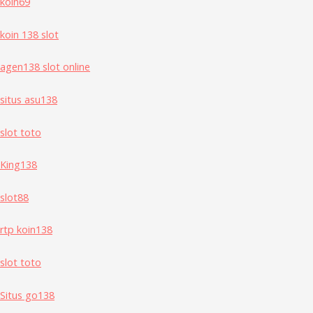
koin69
koin 138 slot
agen138 slot online
situs asu138
slot toto
King138
slot88
rtp koin138
slot toto
Situs go138