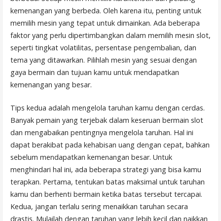
kemenangan yang berbeda. Oleh karena itu, penting untuk
memilih mesin yang tepat untuk dimainkan. Ada beberapa
faktor yang perlu dipertimbangkan dalam memilih mesin slot,
seperti tingkat volatilitas, persentase pengembalian, dan
tema yang ditawarkan. Pilihlah mesin yang sesuai dengan
gaya bermain dan tujuan kamu untuk mendapatkan
kemenangan yang besar.
Tips kedua adalah mengelola taruhan kamu dengan cerdas.
Banyak pemain yang terjebak dalam keseruan bermain slot
dan mengabaikan pentingnya mengelola taruhan. Hal ini
dapat berakibat pada kehabisan uang dengan cepat, bahkan
sebelum mendapatkan kemenangan besar. Untuk
menghindari hal ini, ada beberapa strategi yang bisa kamu
terapkan. Pertama, tentukan batas maksimal untuk taruhan
kamu dan berhenti bermain ketika batas tersebut tercapai.
Kedua, jangan terlalu sering menaikkan taruhan secara
drastis. Mulailah dengan taruhan yang lebih kecil dan naikkan