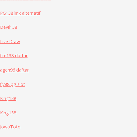
PG138 link alternatif
Devil138
Live Draw
fire138 daftar
agen96 daftar
fly88 pg slot
King138
King138
JowoToto