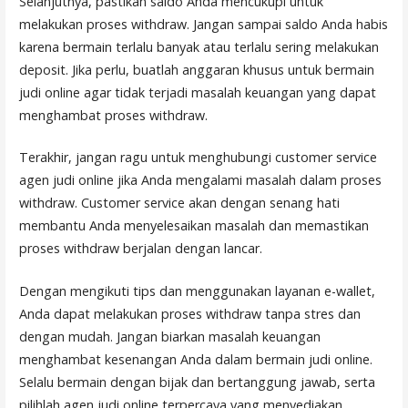
Selanjutnya, pastikan saldo Anda mencukupi untuk
melakukan proses withdraw. Jangan sampai saldo Anda habis
karena bermain terlalu banyak atau terlalu sering melakukan
deposit. Jika perlu, buatlah anggaran khusus untuk bermain
judi online agar tidak terjadi masalah keuangan yang dapat
menghambat proses withdraw.
Terakhir, jangan ragu untuk menghubungi customer service
agen judi online jika Anda mengalami masalah dalam proses
withdraw. Customer service akan dengan senang hati
membantu Anda menyelesaikan masalah dan memastikan
proses withdraw berjalan dengan lancar.
Dengan mengikuti tips dan menggunakan layanan e-wallet,
Anda dapat melakukan proses withdraw tanpa stres dan
dengan mudah. Jangan biarkan masalah keuangan
menghambat kesenangan Anda dalam bermain judi online.
Selalu bermain dengan bijak dan bertanggung jawab, serta
pilihlah agen judi online terpercaya yang menyediakan