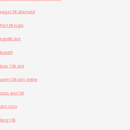
naga138 alternatif
fire138 login
egp88 slot
koin69
koin 138 slot
agen138 slot online
situs asu138
slot toto
King138