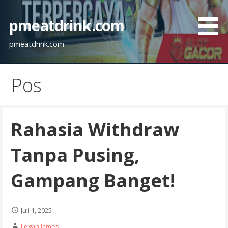
L
a
pmeatdrink.com
n
g
pmeatdrink.com
s
u
Pos
n
g
k
e
Rahasia Withdraw
k
o
Tanpa Pusing,
n
t
Gampang Banget!
e
n
Juli 1, 2025
Logan James