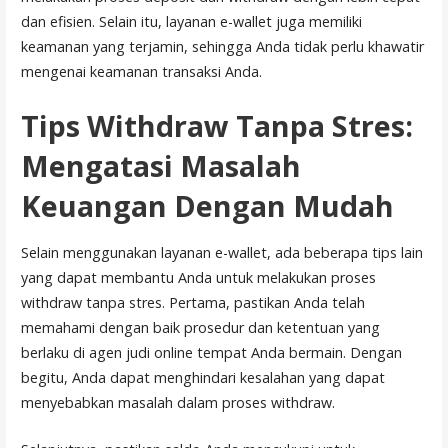
dan efisien. Selain itu, layanan e-wallet juga memiliki
keamanan yang terjamin, sehingga Anda tidak perlu khawatir
mengenai keamanan transaksi Anda.
Tips Withdraw Tanpa Stres:
Mengatasi Masalah
Keuangan Dengan Mudah
Selain menggunakan layanan e-wallet, ada beberapa tips lain
yang dapat membantu Anda untuk melakukan proses
withdraw tanpa stres. Pertama, pastikan Anda telah
memahami dengan baik prosedur dan ketentuan yang
berlaku di agen judi online tempat Anda bermain. Dengan
begitu, Anda dapat menghindari kesalahan yang dapat
menyebabkan masalah dalam proses withdraw.