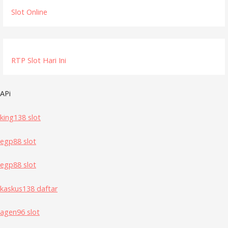
Slot Online
RTP Slot Hari Ini
APi
king138 slot
egp88 slot
egp88 slot
kaskus138 daftar
agen96 slot