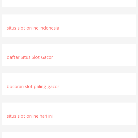
p
o
s
situs slot online indonesia
daftar Situs Slot Gacor
bocoran slot paling gacor
situs slot online hari ini