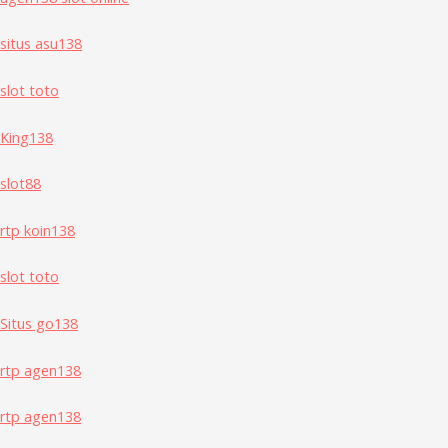
situs asu138
slot toto
King138
slot88
rtp koin138
slot toto
Situs go138
rtp agen138
rtp agen138