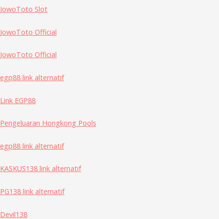
JowoToto Slot
JowoToto Official
JowoToto Official
egp88 link alternatif
Link EGP88
Pengeluaran Hongkong Pools
egp88 link alternatif
KASKUS138 link alternatif
PG138 link alternatif
Devil138