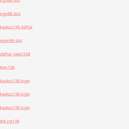
egp88 slot
egp88 slot
kaskus138 daftar
agen96 slot
daftar roket338
ikan138
kaskus138 login
kaskus138 login
kaskus138 login
link pg138