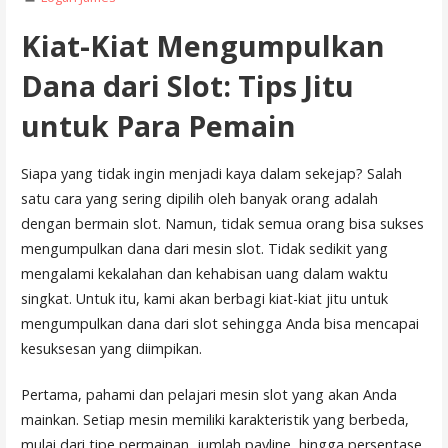
Kiat-Kiat Mengumpulkan
Dana dari Slot: Tips Jitu
untuk Para Pemain
Siapa yang tidak ingin menjadi kaya dalam sekejap? Salah
satu cara yang sering dipilih oleh banyak orang adalah
dengan bermain slot. Namun, tidak semua orang bisa sukses
mengumpulkan dana dari mesin slot. Tidak sedikit yang
mengalami kekalahan dan kehabisan uang dalam waktu
singkat. Untuk itu, kami akan berbagi kiat-kiat jitu untuk
mengumpulkan dana dari slot sehingga Anda bisa mencapai
kesuksesan yang diimpikan.
Pertama, pahami dan pelajari mesin slot yang akan Anda
mainkan. Setiap mesin memiliki karakteristik yang berbeda,
mulai dari tipe permainan, jumlah payline, hingga persentase