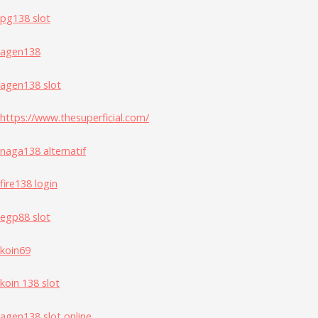
pg138 slot
agen138
agen138 slot
https://www.thesuperficial.com/
naga138 alternatif
fire138 login
egp88 slot
koin69
koin 138 slot
agen138 slot online