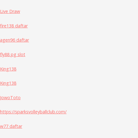
Live Draw
fire138 daftar
agen96 daftar
fly88 pg slot
King138
King138
JowoToto
https://sparksvolleyballclub.com/
w77 daftar