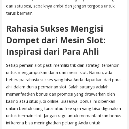
dari satu sesi, sebaiknya ambil dan jangan tergoda untuk
terus bermain.
Rahasia Sukses Mengisi
Dompet dari Mesin Slot:
Inspirasi dari Para Ahli
Setiap pemain slot pasti memiliki trik dan strategi tersendiri
untuk mengumpulkan dana dari mesin slot. Namun, ada
beberapa rahasia sukses yang bisa Anda dapatkan dari para
ahli dalam dunia permainan slot. Salah satunya adalah
memanfaatkan bonus dan promosi yang ditawarkan oleh
kasino atau situs judi online. Biasanya, bonus ini diberikan
dalam bentuk uang tunai atau free spin yang bisa digunakan
untuk bermain slot. Jangan ragu untuk memanfaatkan bonus
ini karena bisa meningkatkan peluang Anda untuk