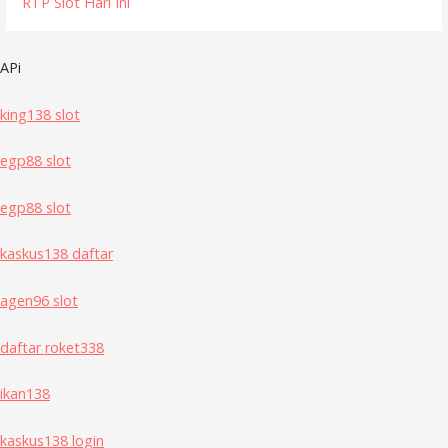
RTP Slot Hari Ini
APi
king138 slot
egp88 slot
egp88 slot
kaskus138 daftar
agen96 slot
daftar roket338
ikan138
kaskus138 login