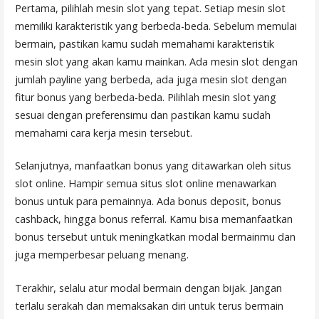
Pertama, pilihlah mesin slot yang tepat. Setiap mesin slot
memiliki karakteristik yang berbeda-beda. Sebelum memulai
bermain, pastikan kamu sudah memahami karakteristik
mesin slot yang akan kamu mainkan. Ada mesin slot dengan
jumlah payline yang berbeda, ada juga mesin slot dengan
fitur bonus yang berbeda-beda. Pilihlah mesin slot yang
sesuai dengan preferensimu dan pastikan kamu sudah
memahami cara kerja mesin tersebut.
Selanjutnya, manfaatkan bonus yang ditawarkan oleh situs
slot online. Hampir semua situs slot online menawarkan
bonus untuk para pemainnya. Ada bonus deposit, bonus
cashback, hingga bonus referral. Kamu bisa memanfaatkan
bonus tersebut untuk meningkatkan modal bermainmu dan
juga memperbesar peluang menang.
Terakhir, selalu atur modal bermain dengan bijak. Jangan
terlalu serakah dan memaksakan diri untuk terus bermain