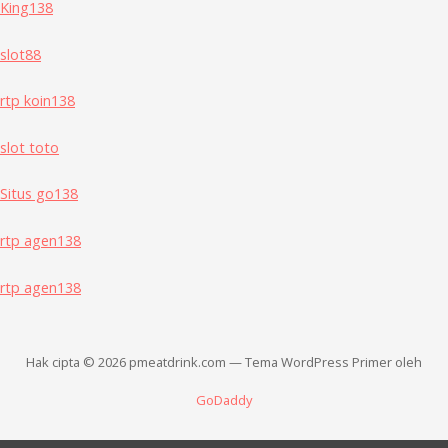
King138
slot88
rtp koin138
slot toto
Situs go138
rtp agen138
rtp agen138
Hak cipta © 2026 pmeatdrink.com — Tema WordPress Primer oleh
GoDaddy