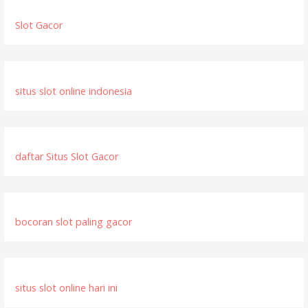
i
p
Slot Gacor
o
s
situs slot online indonesia
daftar Situs Slot Gacor
bocoran slot paling gacor
situs slot online hari ini