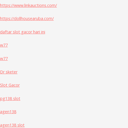
https://www.linkauctions.com/
https://dollhousearuba.com/
daftar slot gacor hari ini
w77
w77
Dr sketer
Slot Gacor
pg138 slot
agen138
agen138 slot