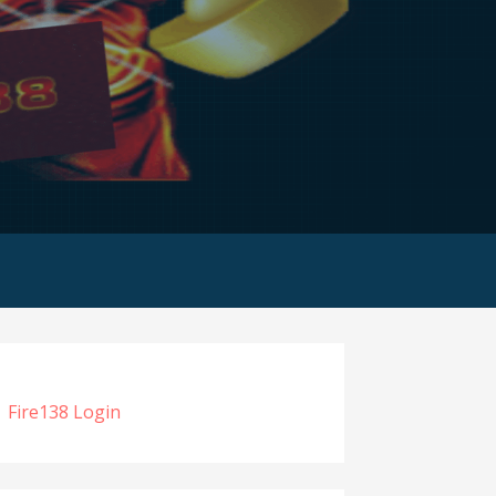
Fire138 Login