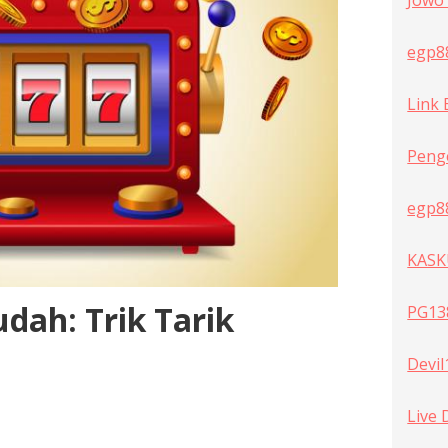
JowoT
egp88
Link
Peng
egp88
KASKU
ah: Trik Tarik
PG138
Devil
Live