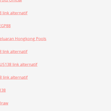
oto Official
 link alternatif
 EGP88
eluaran Hongkong Pools
 link alternatif
S138 link alternatif
 link alternatif
138
 Draw