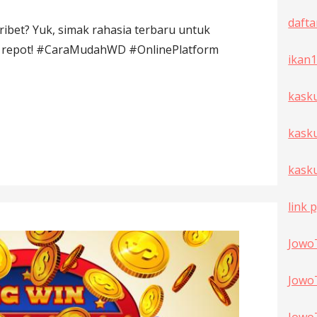
dafta
ibet? Yuk, simak rahasia terbaru untuk
pa repot! #CaraMudahWD #OnlinePlatform
ikan
kasku
kasku
kasku
link 
Jowo
JowoT