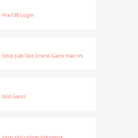
Fire138 Login
Situs Judi Slot Online Gacor Hari Ini
Slot Gacor
situs slot online indonesia