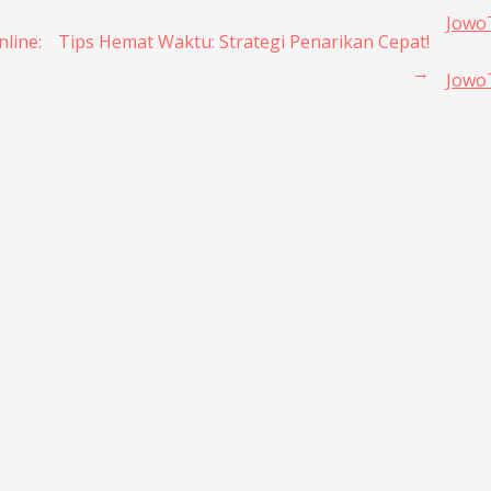
Jowo
line:
Tips Hemat Waktu: Strategi Penarikan Cepat!
→
JowoT