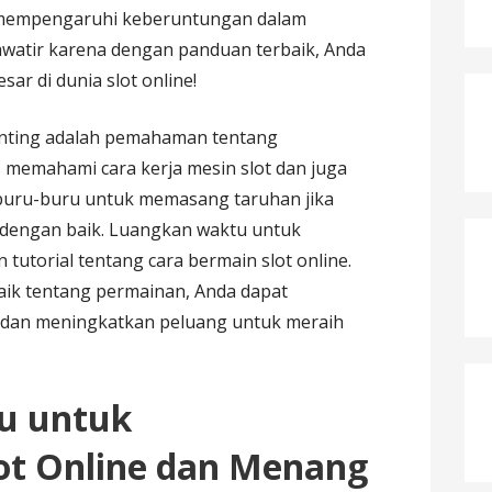
 mempengaruhi keberuntungan dalam
awatir karena dengan panduan terbaik, Anda
ar di dunia slot online!
enting adalah pemahaman tentang
s memahami cara kerja mesin slot dan juga
buru-buru untuk memasang taruhan jika
dengan baik. Luangkan waktu untuk
torial tentang cara bermain slot online.
ik tentang permainan, Anda dapat
k dan meningkatkan peluang untuk meraih
tu untuk
ot Online dan Menang