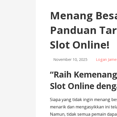
Menang Bes
Panduan Ta
Slot Online!
November 10, 2025
Logan Ja
“Raih Kemenanga
Slot Online den
Siapa yang tidak ingin menang bes
menarik dan mengasyikkan ini tela
Namun, tidak semua pemain dapat