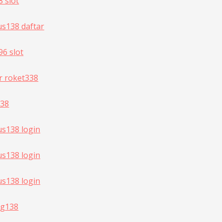
 slot
s138 daftar
6 slot
r roket338
138
s138 login
s138 login
s138 login
pg138