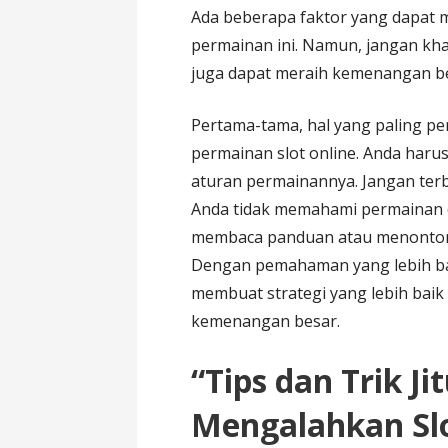
Ada beberapa faktor yang dapat
permainan ini. Namun, jangan kh
juga dapat meraih kemenangan bes
Pertama-tama, hal yang paling p
permainan slot online. Anda haru
aturan permainannya. Jangan ter
Anda tidak memahami permainan 
membaca panduan atau menonton tu
Dengan pemahaman yang lebih ba
membuat strategi yang lebih bai
kemenangan besar.
“Tips dan Trik Ji
Mengalahkan Sl