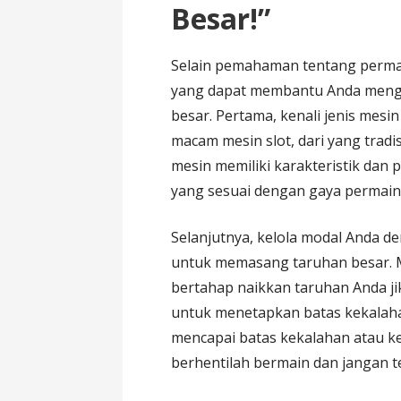
Besar!”
Selain pemahaman tentang permain
yang dapat membantu Anda menga
besar. Pertama, kenali jenis mesi
macam mesin slot, dari yang tradi
mesin memiliki karakteristik dan
yang sesuai dengan gaya permai
Selanjutnya, kelola modal Anda de
untuk memasang taruhan besar. M
bertahap naikkan taruhan Anda ji
untuk menetapkan batas kekalaha
mencapai batas kekalahan atau k
berhentilah bermain dan jangan 