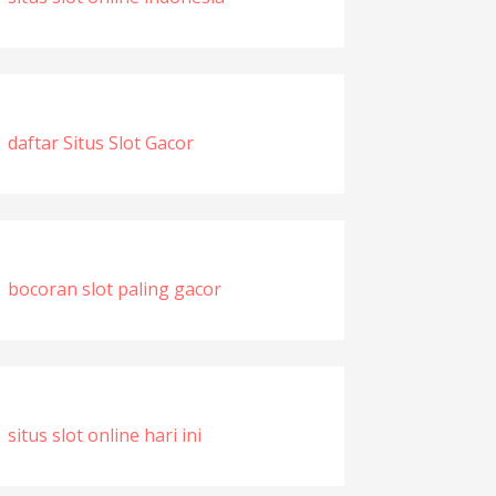
daftar Situs Slot Gacor
bocoran slot paling gacor
situs slot online hari ini