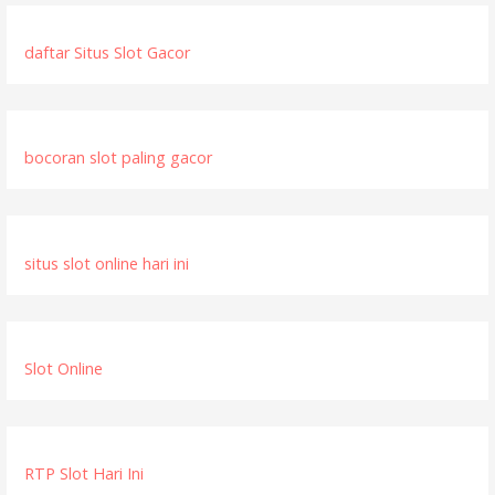
daftar Situs Slot Gacor
bocoran slot paling gacor
situs slot online hari ini
Slot Online
RTP Slot Hari Ini