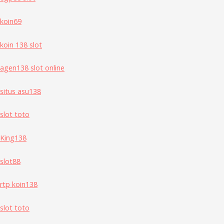
koin69
koin 138 slot
agen138 slot online
situs asu138
slot toto
King138
slot88
rtp koin138
slot toto