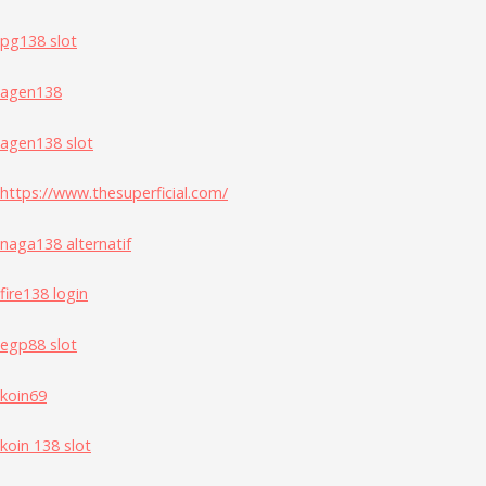
pg138 slot
agen138
agen138 slot
https://www.thesuperficial.com/
naga138 alternatif
fire138 login
egp88 slot
koin69
koin 138 slot