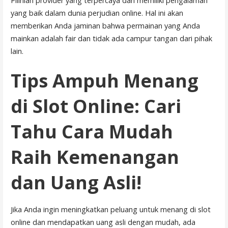
Pilihlah provider yang terpercaya dan memiliki pengalaman
yang baik dalam dunia perjudian online. Hal ini akan
memberikan Anda jaminan bahwa permainan yang Anda
mainkan adalah fair dan tidak ada campur tangan dari pihak
lain.
Tips Ampuh Menang
di Slot Online: Cari
Tahu Cara Mudah
Raih Kemenangan
dan Uang Asli!
Jika Anda ingin meningkatkan peluang untuk menang di slot
online dan mendapatkan uang asli dengan mudah, ada