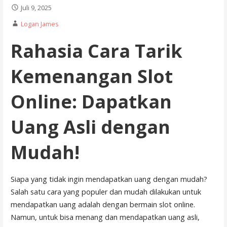
Juli 9, 2025
Logan James
Rahasia Cara Tarik
Kemenangan Slot
Online: Dapatkan
Uang Asli dengan
Mudah!
Siapa yang tidak ingin mendapatkan uang dengan mudah?
Salah satu cara yang populer dan mudah dilakukan untuk
mendapatkan uang adalah dengan bermain slot online.
Namun, untuk bisa menang dan mendapatkan uang asli,