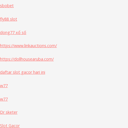
sbobet
fly88 slot
dong77 xổ số
https://www.linkauctions.com/
https://dollhousearuba.com/
daftar slot gacor hari ini
w77
w77
Dr sketer
Slot Gacor