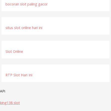
bocoran slot paling gacor
situs slot online hari ini
Slot Online
RTP Slot Hari Ini
APi
king138 slot