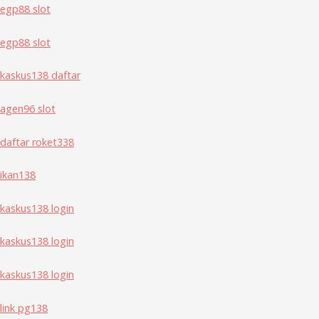
egp88 slot
egp88 slot
kaskus138 daftar
agen96 slot
daftar roket338
ikan138
kaskus138 login
kaskus138 login
kaskus138 login
link pg138