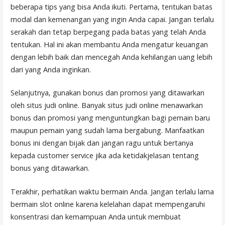
beberapa tips yang bisa Anda ikuti. Pertama, tentukan batas
modal dan kemenangan yang ingin Anda capai. Jangan terlalu
serakah dan tetap berpegang pada batas yang telah Anda
tentukan. Hal ini akan membantu Anda mengatur keuangan
dengan lebih baik dan mencegah Anda kehilangan uang lebih
dari yang Anda inginkan.
Selanjutnya, gunakan bonus dan promosi yang ditawarkan
oleh situs judi online. Banyak situs judi online menawarkan
bonus dan promosi yang menguntungkan bagi pemain baru
maupun pemain yang sudah lama bergabung. Manfaatkan
bonus ini dengan bijak dan jangan ragu untuk bertanya
kepada customer service jika ada ketidakjelasan tentang
bonus yang ditawarkan.
Terakhir, perhatikan waktu bermain Anda. Jangan terlalu lama
bermain slot online karena kelelahan dapat mempengaruhi
konsentrasi dan kemampuan Anda untuk membuat