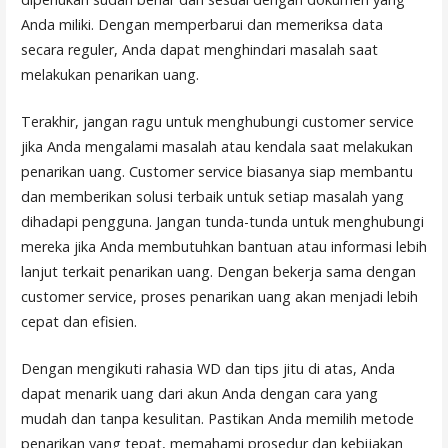
Anda miliki. Dengan memperbarui dan memeriksa data
secara reguler, Anda dapat menghindari masalah saat
melakukan penarikan uang.
Terakhir, jangan ragu untuk menghubungi customer service
jika Anda mengalami masalah atau kendala saat melakukan
penarikan uang. Customer service biasanya siap membantu
dan memberikan solusi terbaik untuk setiap masalah yang
dihadapi pengguna. Jangan tunda-tunda untuk menghubungi
mereka jika Anda membutuhkan bantuan atau informasi lebih
lanjut terkait penarikan uang. Dengan bekerja sama dengan
customer service, proses penarikan uang akan menjadi lebih
cepat dan efisien.
Dengan mengikuti rahasia WD dan tips jitu di atas, Anda
dapat menarik uang dari akun Anda dengan cara yang
mudah dan tanpa kesulitan. Pastikan Anda memilih metode
penarikan yang tepat, memahami prosedur dan kebijakan