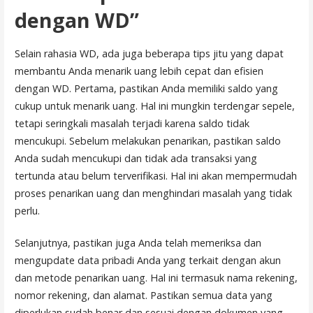
dengan WD”
Selain rahasia WD, ada juga beberapa tips jitu yang dapat
membantu Anda menarik uang lebih cepat dan efisien
dengan WD. Pertama, pastikan Anda memiliki saldo yang
cukup untuk menarik uang. Hal ini mungkin terdengar sepele,
tetapi seringkali masalah terjadi karena saldo tidak
mencukupi. Sebelum melakukan penarikan, pastikan saldo
Anda sudah mencukupi dan tidak ada transaksi yang
tertunda atau belum terverifikasi. Hal ini akan mempermudah
proses penarikan uang dan menghindari masalah yang tidak
perlu.
Selanjutnya, pastikan juga Anda telah memeriksa dan
mengupdate data pribadi Anda yang terkait dengan akun
dan metode penarikan uang. Hal ini termasuk nama rekening,
nomor rekening, dan alamat. Pastikan semua data yang
diperlukan sudah benar dan sesuai dengan dokumen yang