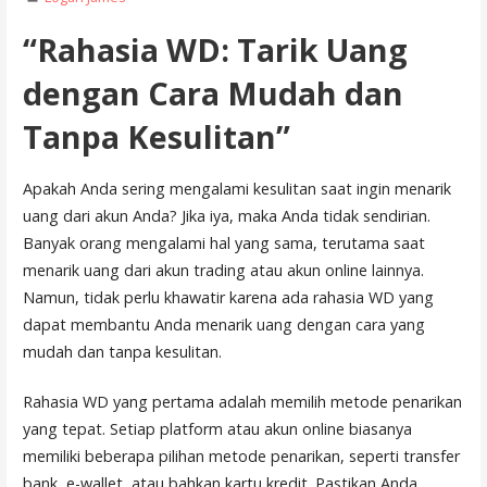
“Rahasia WD: Tarik Uang
dengan Cara Mudah dan
Tanpa Kesulitan”
Apakah Anda sering mengalami kesulitan saat ingin menarik
uang dari akun Anda? Jika iya, maka Anda tidak sendirian.
Banyak orang mengalami hal yang sama, terutama saat
menarik uang dari akun trading atau akun online lainnya.
Namun, tidak perlu khawatir karena ada rahasia WD yang
dapat membantu Anda menarik uang dengan cara yang
mudah dan tanpa kesulitan.
Rahasia WD yang pertama adalah memilih metode penarikan
yang tepat. Setiap platform atau akun online biasanya
memiliki beberapa pilihan metode penarikan, seperti transfer
bank, e-wallet, atau bahkan kartu kredit. Pastikan Anda