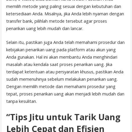
memilih metode yang paling sesuai dengan kebutuhan dan
ketersediaan Anda. Misalnya, jika Anda lebih nyaman dengan
transfer bank, pilihlah metode tersebut agar proses
penarikan uang lebih mudah dan lancar.
Selain itu, pastikan juga Anda telah memahami prosedur dan
kebijakan penarikan uang pada platform atau akun yang
Anda gunakan. Hal ini akan membantu Anda menghindari
masalah atau kendala saat proses penarikan uang. Jika
terdapat ketentuan atau persyaratan khusus, pastikan Anda
sudah memenuhinya sebelum melakukan penarikan uang.
Dengan memilih metode dan memahami prosedur yang
tepat, proses penarikan uang akan menjadi lebih mudah dan
tanpa kesulitan.
“Tips Jitu untuk Tarik Uang
Lebih Cepat dan Efisien