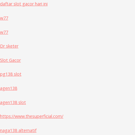
daftar slot gacor hari ini
w77
w77
Dr sketer
Slot Gacor
pg138 slot
agen138
agen138 slot
https://www.thesuperficial.com/
naga138 alternatif