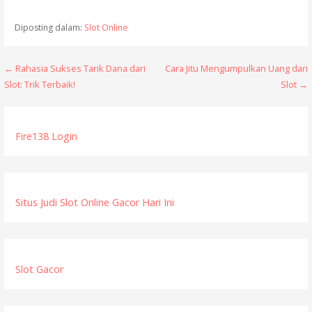
Diposting dalam:
Slot Online
N
← Rahasia Sukses Tarik Dana dari
Cara Jitu Mengumpulkan Uang dari
Slot: Trik Terbaik!
Slot →
a
v
Fire138 Login
i
g
a
Situs Judi Slot Online Gacor Hari Ini
s
i
p
Slot Gacor
o