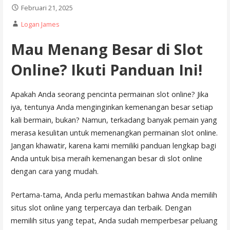
Februari 21, 2025
Logan James
Mau Menang Besar di Slot
Online? Ikuti Panduan Ini!
Apakah Anda seorang pencinta permainan slot online? Jika
iya, tentunya Anda menginginkan kemenangan besar setiap
kali bermain, bukan? Namun, terkadang banyak pemain yang
merasa kesulitan untuk memenangkan permainan slot online.
Jangan khawatir, karena kami memiliki panduan lengkap bagi
Anda untuk bisa meraih kemenangan besar di slot online
dengan cara yang mudah.
Pertama-tama, Anda perlu memastikan bahwa Anda memilih
situs slot online yang terpercaya dan terbaik. Dengan
memilih situs yang tepat, Anda sudah memperbesar peluang