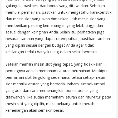
gulungan, paylines, dan bonus yang ditawarkan. Sebelum
memulai permainan, pastikan untuk mengetahui karakteristik
dari mesin slot yang akan dimainkan. Pilih mesin slot yang
memberikan peluang kemenangan yang lebih tinggi dan
sesuai dengan keinginan Anda. Selain itu, perhatikan juga
besaran taruhan yang dapat ditempatkan, pastikan taruhan
yang dipilih sesuai dengan budget Anda agar tidak
kehilangan terlalu banyak uang dalam sekali bermain.
Setelah memilih mesin slot yang tepat, yang tidak kalah
pentingnya adalah memahami aturan permainan. Meskipun
permainan slot tergolong sederhana, tetapi setiap mesin
slot memiliki aturan yang berbeda. Pahami simbol-simbol
yang ada dan cara memenangkan bonus-bonus yang
ditawarkan. Jika sudah memahami aturan dan fitur-fitur pada
mesin slot yang dipilih, maka peluang untuk meraih
kemenangan akan semakin besar.