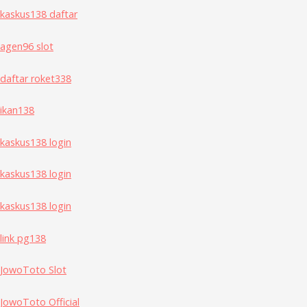
kaskus138 daftar
agen96 slot
daftar roket338
ikan138
kaskus138 login
kaskus138 login
kaskus138 login
link pg138
JowoToto Slot
JowoToto Official