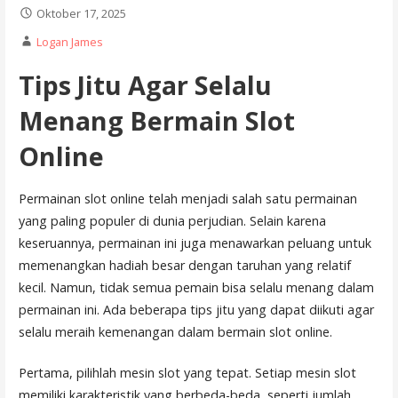
Oktober 17, 2025
Logan James
Tips Jitu Agar Selalu
Menang Bermain Slot
Online
Permainan slot online telah menjadi salah satu permainan
yang paling populer di dunia perjudian. Selain karena
keseruannya, permainan ini juga menawarkan peluang untuk
memenangkan hadiah besar dengan taruhan yang relatif
kecil. Namun, tidak semua pemain bisa selalu menang dalam
permainan ini. Ada beberapa tips jitu yang dapat diikuti agar
selalu meraih kemenangan dalam bermain slot online.
Pertama, pilihlah mesin slot yang tepat. Setiap mesin slot
memiliki karakteristik yang berbeda-beda, seperti jumlah