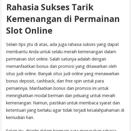
Rahasia Sukses Tarik
Kemenangan di Permainan
Slot Online
Selain tips jitu di atas, ada juga rahasia sukses yang dapat
membantu Anda untuk selalu meraih kemenangan dalam
permainan slot online. Salah satunya adalah dengan
memanfaatkan bonus dan promosi yang ditawarkan oleh
situs judi online. Banyak situs judi online yang menawarkan
bonus deposit, cashback, dan free spin untuk para
pemainnya. Manfaatkan bonus dan promosi ini untuk
meningkatkan modal bermain dan peluang untuk meraih
kemenangan. Namun, pastikan untuk membaca syarat dan
ketentuan yang berlaku agar tidak terjadi kesalahpahaman di
kemudian hari.
Selain itu, disiplin dalam bermain juga merupakan rahasia