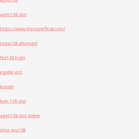
agen138 slot
https://www.thesuperficial.com/
naga138 alternatif
fire138 login
egp88 slot
koin69
koin 138 slot
agen138 slot online
situs asu138