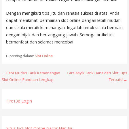
Dengan mengikuti tips jitu dan rahasia sukses di atas, Anda
dapat menikmati permainan slot online dengan lebih mudah
dan selalu meraih kemenangan. Ingatlah untuk selalu bermain
dengan bijak dan bertanggung jawab. Semoga artikel ini
bermanfaat dan selamat mencoba!
Diposting dalam:
Slot Online
N
← Cara Mudah Tarik Kemenangan
Cara Asyik Tarik Dana dari Slot: Tips
Slot Online: Panduan Lengkap
Terbaik! →
a
v
Fire138 Login
i
g
a
Situs Judi Slot Online Gacor Hari Ini