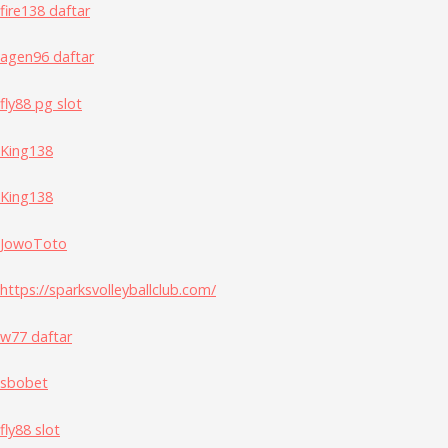
fire138 daftar
agen96 daftar
fly88 pg slot
King138
King138
JowoToto
https://sparksvolleyballclub.com/
w77 daftar
sbobet
fly88 slot