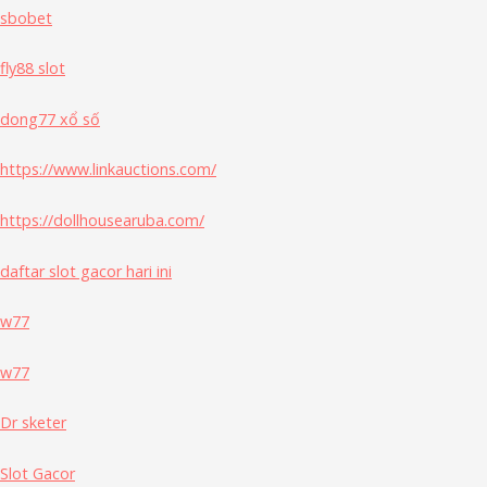
sbobet
fly88 slot
dong77 xổ số
https://www.linkauctions.com/
https://dollhousearuba.com/
daftar slot gacor hari ini
w77
w77
Dr sketer
Slot Gacor