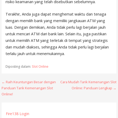
risiko keamanan yang telah disebutkan sebelumnya.
Terakhir, Anda juga dapat menghemat waktu dan tenaga
dengan memilih bank yang memiliki jangkauan ATM yang
luas. Dengan demikian, Anda tidak perlu lagi berjalan jauh
untuk mencari ATM dari bank lain. Selain itu, juga pastikan
untuk memilih ATM yang terletak di tempat yang strategis
dan mudah diakses, sehingga Anda tidak perlu lagi berjalan
terlalu jauh untuk menemukannya.
Diposting dalam:
Slot Online
N
← Raih Keuntungan Besar dengan
Cara Mudah Tarik Kemenangan Slot
Panduan Tarik Kemenangan Slot
Online: Panduan Lengkap →
a
Online!
v
i
Fire138 Login