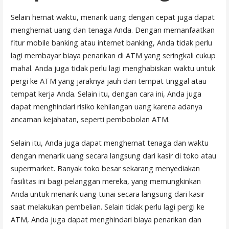
Selain hemat waktu, menarik uang dengan cepat juga dapat
menghemat uang dan tenaga Anda. Dengan memanfaatkan
fitur mobile banking atau internet banking, Anda tidak perlu
lagi membayar biaya penarikan di ATM yang seringkali cukup
mahal. Anda juga tidak perlu lagi menghabiskan waktu untuk
pergi ke ATM yang jaraknya jauh dari tempat tinggal atau
tempat kerja Anda. Selain itu, dengan cara ini, Anda juga
dapat menghindari risiko kehilangan uang karena adanya
ancaman kejahatan, seperti pembobolan ATM.
Selain itu, Anda juga dapat menghemat tenaga dan waktu
dengan menarik uang secara langsung dari kasir di toko atau
supermarket. Banyak toko besar sekarang menyediakan
fasilitas ini bagi pelanggan mereka, yang memungkinkan
Anda untuk menarik uang tunai secara langsung dari kasir
saat melakukan pembelian. Selain tidak perlu lagi pergi ke
ATM, Anda juga dapat menghindari biaya penarikan dan