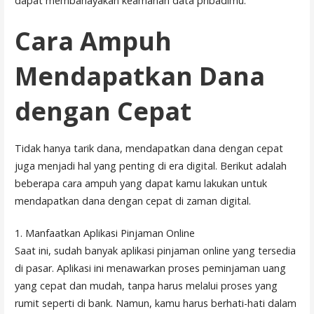
dapat membahayakan keamanan data pribadimu.
Cara Ampuh
Mendapatkan Dana
dengan Cepat
Tidak hanya tarik dana, mendapatkan dana dengan cepat
juga menjadi hal yang penting di era digital. Berikut adalah
beberapa cara ampuh yang dapat kamu lakukan untuk
mendapatkan dana dengan cepat di zaman digital.
1. Manfaatkan Aplikasi Pinjaman Online
Saat ini, sudah banyak aplikasi pinjaman online yang tersedia
di pasar. Aplikasi ini menawarkan proses peminjaman uang
yang cepat dan mudah, tanpa harus melalui proses yang
rumit seperti di bank. Namun, kamu harus berhati-hati dalam