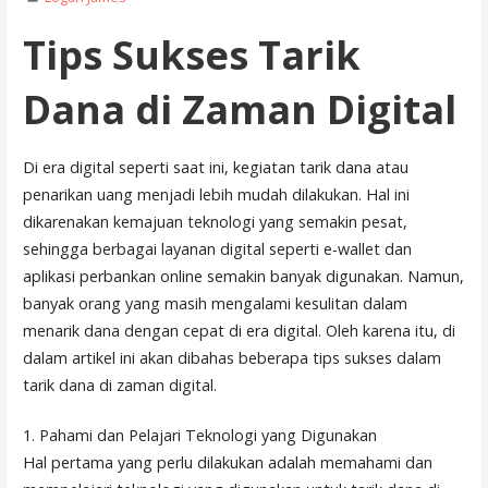
Tips Sukses Tarik
Dana di Zaman Digital
Di era digital seperti saat ini, kegiatan tarik dana atau
penarikan uang menjadi lebih mudah dilakukan. Hal ini
dikarenakan kemajuan teknologi yang semakin pesat,
sehingga berbagai layanan digital seperti e-wallet dan
aplikasi perbankan online semakin banyak digunakan. Namun,
banyak orang yang masih mengalami kesulitan dalam
menarik dana dengan cepat di era digital. Oleh karena itu, di
dalam artikel ini akan dibahas beberapa tips sukses dalam
tarik dana di zaman digital.
1. Pahami dan Pelajari Teknologi yang Digunakan
Hal pertama yang perlu dilakukan adalah memahami dan