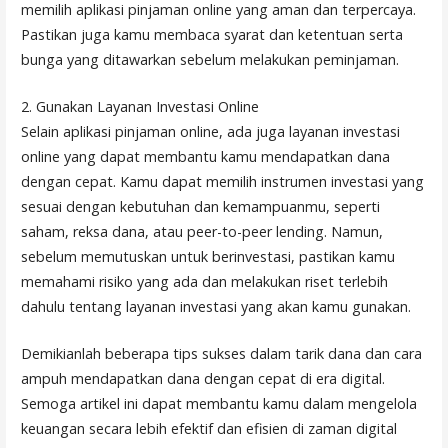
memilih aplikasi pinjaman online yang aman dan terpercaya.
Pastikan juga kamu membaca syarat dan ketentuan serta
bunga yang ditawarkan sebelum melakukan peminjaman.
2. Gunakan Layanan Investasi Online
Selain aplikasi pinjaman online, ada juga layanan investasi
online yang dapat membantu kamu mendapatkan dana
dengan cepat. Kamu dapat memilih instrumen investasi yang
sesuai dengan kebutuhan dan kemampuanmu, seperti
saham, reksa dana, atau peer-to-peer lending. Namun,
sebelum memutuskan untuk berinvestasi, pastikan kamu
memahami risiko yang ada dan melakukan riset terlebih
dahulu tentang layanan investasi yang akan kamu gunakan.
Demikianlah beberapa tips sukses dalam tarik dana dan cara
ampuh mendapatkan dana dengan cepat di era digital.
Semoga artikel ini dapat membantu kamu dalam mengelola
keuangan secara lebih efektif dan efisien di zaman digital