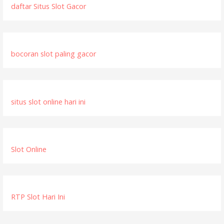
daftar Situs Slot Gacor
bocoran slot paling gacor
situs slot online hari ini
Slot Online
RTP Slot Hari Ini