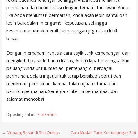
permainan dan berinteraksi dengan teman atau lawan Anda.
Jika Anda menikmati permainan, Anda akan lebih santai dan
lebih baik dalam mengambil keputusan, sehingga
kesempatan untuk meraih kemenangan juga akan lebih
besar.
Dengan memahami rahasia cara asyik tarik kemenangan dan
mengikuti tips sederhana di atas, Anda dapat meningkatkan
peluang Anda untuk menjadi pemenang di berbagai
permainan. Selalu ingat untuk tetap bersikap sportif dan
menikmati permainan, karena itulah tujuan utama dari
bermain permainan. Semoga artikel ini bermanfaat dan
selamat mencoba!
Diposting dalam:
Slot Online
N
← Menang Besar di Slot Online:
Cara Mudah Tarik Kemenangan Slot