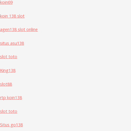
koin69
koin 138 slot
agen138 slot online
situs asu138
slot toto
King138
slot88
rtp koin138
slot toto
Situs go138