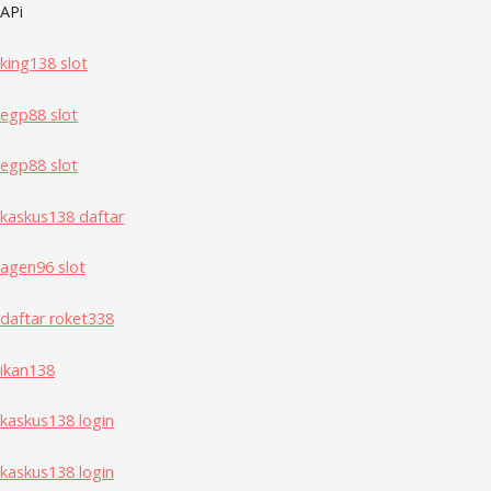
APi
king138 slot
egp88 slot
egp88 slot
kaskus138 daftar
agen96 slot
daftar roket338
ikan138
kaskus138 login
kaskus138 login