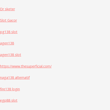
Dr sketer
Slot Gacor
pg138 slot
agen138
agen138 slot
https://www.thesuperficial.com/
naga138 alternatif
fire138 login
egp88 slot