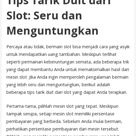
Tips Tarik Duit dari
Slot: Seru dan
Menguntungkan
Percaya atau tidak, bermain slot bisa menjadi cara yang asyik
untuk mendapatkan uang tambahan. Meskipun terlihat
seperti permainan keberuntungan semata, ada beberapa trik
yang dapat membantu Anda untuk memaksimalkan hasil dari
mesin slot. Jika Anda ingin memperoleh pengalaman bermain
yang lebih seru dan menguntungkan, berikut adalah
beberapa tips tarik duit dari slot yang dapat Anda terapkan.
Pertama-tama, pilihlah mesin slot yang tepat. Meskipun
tampak serupa, setiap mesin slot memiliki persentase
pembayaran yang berbeda. Sebelum Anda mulai bermain,
perhatikan persentase pembayaran dari mesin tersebut.