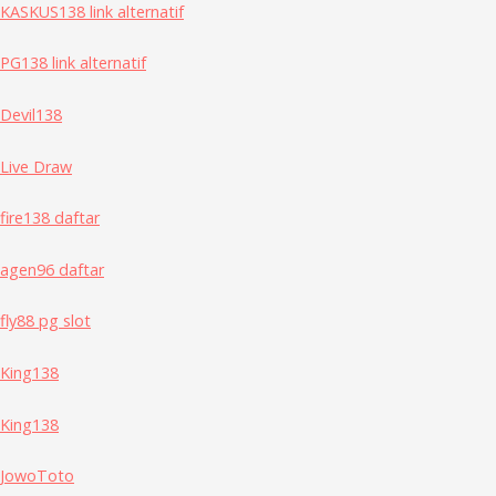
KASKUS138 link alternatif
PG138 link alternatif
Devil138
Live Draw
fire138 daftar
agen96 daftar
fly88 pg slot
King138
King138
JowoToto