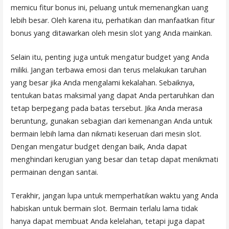
memicu fitur bonus ini, peluang untuk memenangkan uang
lebih besar. Oleh karena itu, perhatikan dan manfaatkan fitur
bonus yang ditawarkan oleh mesin slot yang Anda mainkan.
Selain itu, penting juga untuk mengatur budget yang Anda
miliki. Jangan terbawa emosi dan terus melakukan taruhan
yang besar jika Anda mengalami kekalahan. Sebaiknya,
tentukan batas maksimal yang dapat Anda pertaruhkan dan
tetap berpegang pada batas tersebut. Jika Anda merasa
beruntung, gunakan sebagian dari kemenangan Anda untuk
bermain lebih lama dan nikmati keseruan dari mesin slot.
Dengan mengatur budget dengan baik, Anda dapat
menghindari kerugian yang besar dan tetap dapat menikmati
permainan dengan santai.
Terakhir, jangan lupa untuk memperhatikan waktu yang Anda
habiskan untuk bermain slot. Bermain terlalu lama tidak
hanya dapat membuat Anda kelelahan, tetapi juga dapat