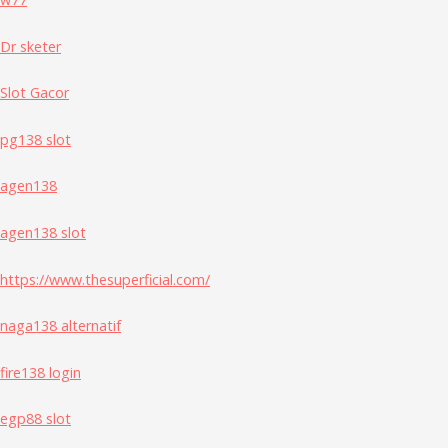
Dr sketer
Slot Gacor
pg138 slot
agen138
agen138 slot
https://www.thesuperficial.com/
naga138 alternatif
fire138 login
egp88 slot