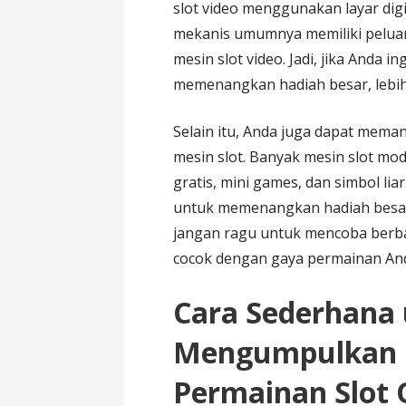
slot video menggunakan layar digi
mekanis umumnya memiliki pelua
mesin slot video. Jadi, jika Anda
memenangkan hadiah besar, lebih 
Selain itu, Anda juga dapat mema
mesin slot. Banyak mesin slot mod
gratis, mini games, dan simbol l
untuk memenangkan hadiah besar.
jangan ragu untuk mencoba berba
cocok dengan gaya permainan An
Cara Sederhana
Mengumpulkan 
Permainan Slot 