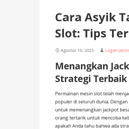
Cara Asyik T
Slot: Tips Te
Agustus 10, 2025
Logan Jame
Menangkan Jack
Strategi Terbaik
Permainan mesin slot telah menja
populer di seluruh dunia. Denga
untuk memenangkan jackpot besar
orang tertarik untuk mencoba ke
apakah Anda tahu bahwa ada str