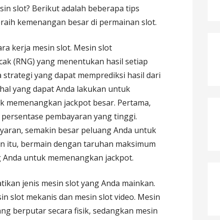
n slot? Berikut adalah beberapa tips
aih kemenangan besar di permainan slot.
a kerja mesin slot. Mesin slot
ak (RNG) yang menentukan hasil setiap
a strategi yang dapat memprediksi hasil dari
 hal yang dapat Anda lakukan untuk
k memenangkan jackpot besar. Pertama,
 persentase pembayaran yang tinggi.
yaran, semakin besar peluang Anda untuk
in itu, bermain dengan taruhan maksimum
g Anda untuk memenangkan jackpot.
ikan jenis mesin slot yang Anda mainkan.
sin slot mekanis dan mesin slot video. Mesin
ang berputar secara fisik, sedangkan mesin