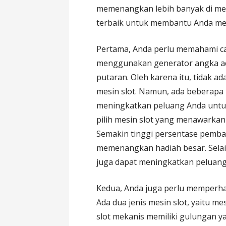
memenangkan lebih banyak di mesi
terbaik untuk membantu Anda mer
Pertama, Anda perlu memahami car
menggunakan generator angka ac
putaran. Oleh karena itu, tidak ad
mesin slot. Namun, ada beberapa
meningkatkan peluang Anda untu
pilih mesin slot yang menawarkan
Semakin tinggi persentase pemba
memenangkan hadiah besar. Sela
juga dapat meningkatkan peluan
Kedua, Anda juga perlu memperhat
Ada dua jenis mesin slot, yaitu me
slot mekanis memiliki gulungan y