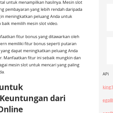
tal untuk menampilkan hasilnya. Mesin slot
ng pembayaran yang lebih rendah daripada
 ingin meningkatkan peluang Anda untuk
baik memilih mesin slot video.
nfaatkan fitur bonus yang ditawarkan oleh
ern memiliki fitur bonus seperti putaran
iar yang dapat meningkatkan peluang Anda
 Manfaatkan fitur ini sebaik mungkin dan
gai mesin slot untuk mencari yang paling
da.
APi
 untuk
king1
Keuntungan dari
egp88
Online