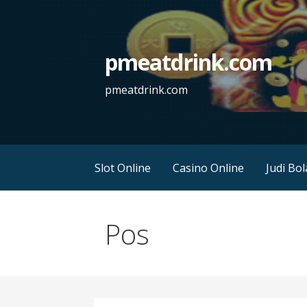
Langsung
ke
konten
pmeatdrink.com
pmeatdrink.com
Slot Online
Casino Online
Judi Bol
Pos