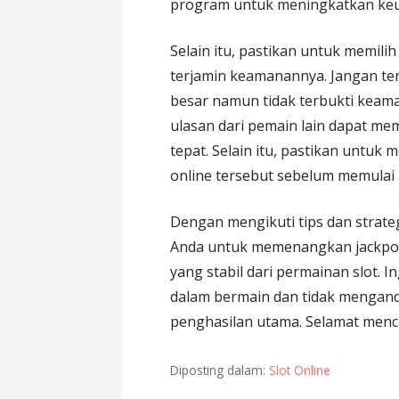
program untuk meningkatkan keu
Selain itu, pastikan untuk memilih
terjamin keamanannya. Jangan t
besar namun tidak terbukti keam
ulasan dari pemain lain dapat mem
tepat. Selain itu, pastikan untuk m
online tersebut sebelum memulai
Dengan mengikuti tips dan strate
Anda untuk memenangkan jackpo
yang stabil dari permainan slot. 
dalam bermain dan tidak mengand
penghasilan utama. Selamat men
Diposting dalam:
Slot Online