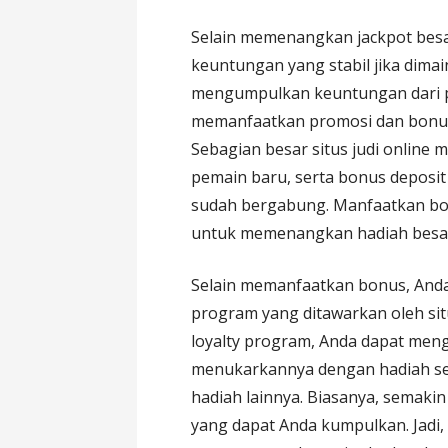
Selain memenangkan jackpot besa
keuntungan yang stabil jika dima
mengumpulkan keuntungan dari p
memanfaatkan promosi dan bonus y
Sebagian besar situs judi onlin
pemain baru, serta bonus deposit
sudah bergabung. Manfaatkan bo
untuk memenangkan hadiah besa
Selain memanfaatkan bonus, Anda 
program yang ditawarkan oleh sit
loyalty program, Anda dapat meng
menukarkannya dengan hadiah sepe
hadiah lainnya. Biasanya, semaki
yang dapat Anda kumpulkan. Jadi,