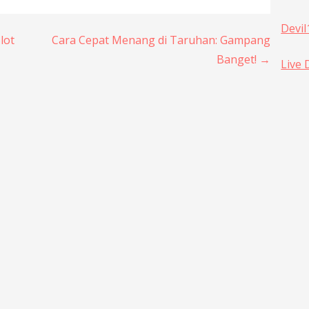
Devil
lot
Cara Cepat Menang di Taruhan: Gampang
Banget! →
Live