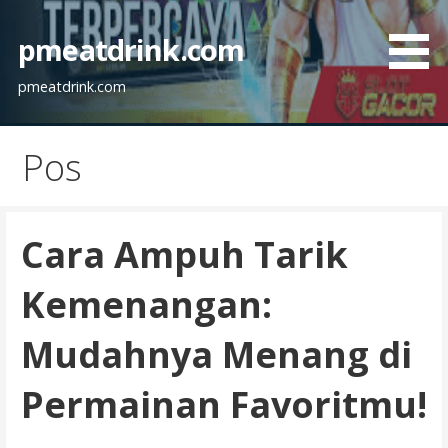
L
a
pmeatdrink.com
n
g
pmeatdrink.com
s
u
Pos
n
g
k
e
Cara Ampuh Tarik
k
o
Kemenangan:
n
t
Mudahnya Menang di
e
n
Permainan Favoritmu!