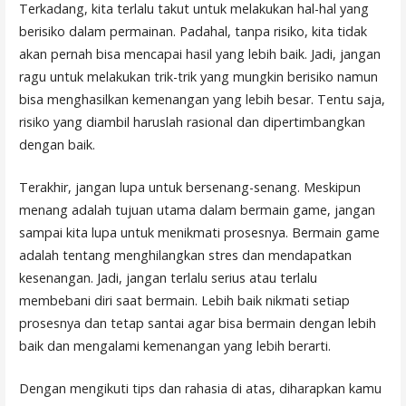
Terkadang, kita terlalu takut untuk melakukan hal-hal yang
berisiko dalam permainan. Padahal, tanpa risiko, kita tidak
akan pernah bisa mencapai hasil yang lebih baik. Jadi, jangan
ragu untuk melakukan trik-trik yang mungkin berisiko namun
bisa menghasilkan kemenangan yang lebih besar. Tentu saja,
risiko yang diambil haruslah rasional dan dipertimbangkan
dengan baik.
Terakhir, jangan lupa untuk bersenang-senang. Meskipun
menang adalah tujuan utama dalam bermain game, jangan
sampai kita lupa untuk menikmati prosesnya. Bermain game
adalah tentang menghilangkan stres dan mendapatkan
kesenangan. Jadi, jangan terlalu serius atau terlalu
membebani diri saat bermain. Lebih baik nikmati setiap
prosesnya dan tetap santai agar bisa bermain dengan lebih
baik dan mengalami kemenangan yang lebih berarti.
Dengan mengikuti tips dan rahasia di atas, diharapkan kamu