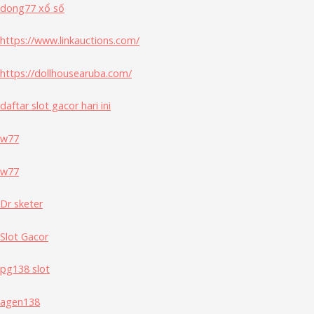
dong77 xổ số
https://www.linkauctions.com/
https://dollhousearuba.com/
daftar slot gacor hari ini
w77
w77
Dr sketer
Slot Gacor
pg138 slot
agen138