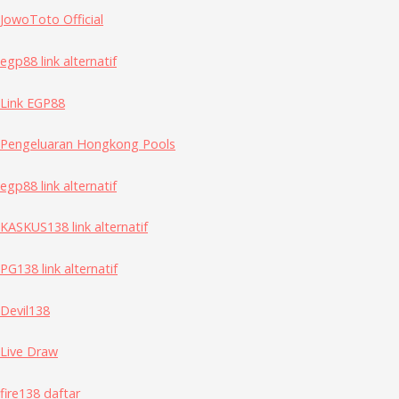
JowoToto Official
egp88 link alternatif
Link EGP88
Pengeluaran Hongkong Pools
egp88 link alternatif
KASKUS138 link alternatif
PG138 link alternatif
Devil138
Live Draw
fire138 daftar