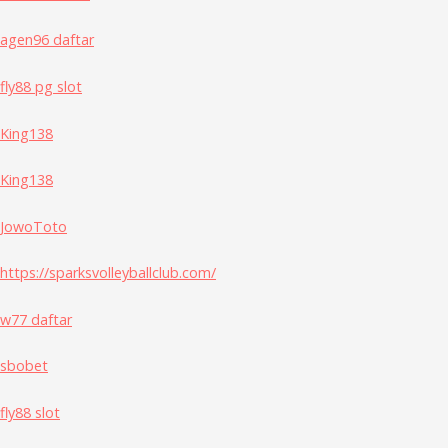
agen96 daftar
fly88 pg slot
King138
King138
JowoToto
https://sparksvolleyballclub.com/
w77 daftar
sbobet
fly88 slot