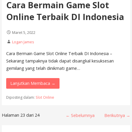
Cara Bermain Game Slot
Online Terbaik DI Indonesia
Maret 5, 2022
Logan James
Cara Bermain Game Slot Online Terbaik DI Indonesia –
Sekarang tampaknya tidak dapat disangkal kesuksesan
gemilang yang telah dinikmati game…
Lanjutkan Membaca →
Diposting dalam:
Slot Online
N
Halaman 23 dari 24
← Sebelumnya
Berikutnya →
a