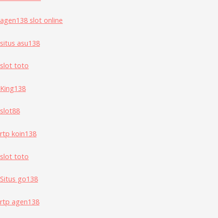
agen138 slot online
situs asu138
slot toto
King138
slot88
rtp koin138
slot toto
Situs go138
rtp agen138