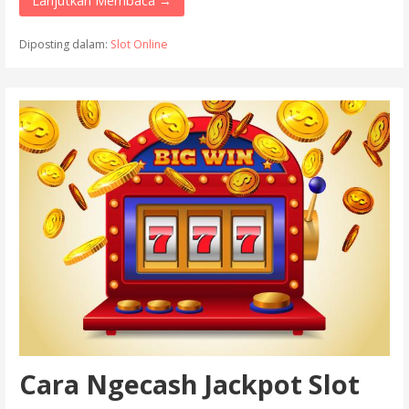
Lanjutkan Membaca →
Diposting dalam:
Slot Online
Cara Ngecash Jackpot Slot