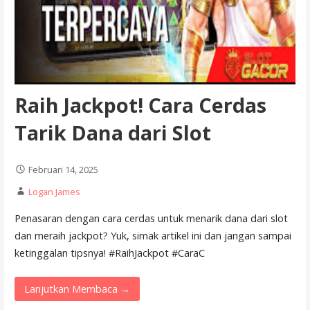
Raih Jackpot! Cara Cerdas
Tarik Dana dari Slot
Februari 14, 2025
Logan James
Penasaran dengan cara cerdas untuk menarik dana dari slot
dan meraih jackpot? Yuk, simak artikel ini dan jangan sampai
ketinggalan tipsnya! #RaihJackpot #CaraC
Lanjutkan Membaca →