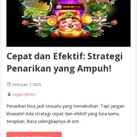
Cepat dan Efektif: Strategi
Penarikan yang Ampuh!
Februari 7, 2025
Logan James
Penarikan bisa jadi sesuatu yang menakutkan. Tapi jangan
khawatir! Ada strategi cepat dan efektif yang bisa kamu
terapkan. Baca selengkapnya di sini!