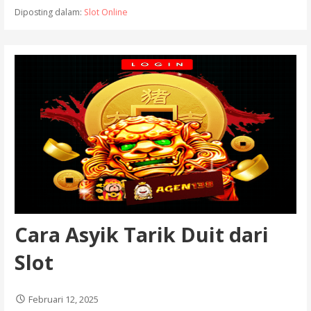
Diposting dalam:
Slot Online
Cara Asyik Tarik Duit dari
Slot
Februari 12, 2025