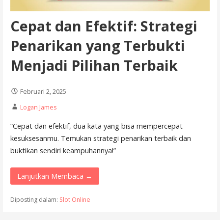
Cepat dan Efektif: Strategi
Penarikan yang Terbukti
Menjadi Pilihan Terbaik
Februari 2, 2025
Logan James
“Cepat dan efektif, dua kata yang bisa mempercepat
kesuksesanmu. Temukan strategi penarikan terbaik dan
buktikan sendiri keampuhannya!”
Lanjutkan Membaca →
Diposting dalam:
Slot Online