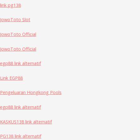
link pg138
JowoToto Slot
JowoToto Official
JowoToto Official
egp88 link alternatif
Link EGP88
Pengeluaran Hongkong Pools
egp88 link alternatif
KASKUS138 link alternatif
PG138 link alternatif