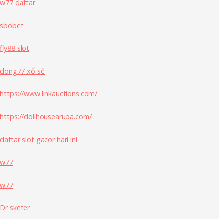
w77 daftar
sbobet
fly88 slot
dong77 xổ số
https://www.linkauctions.com/
https://dollhousearuba.com/
daftar slot gacor hari ini
w77
w77
Dr sketer